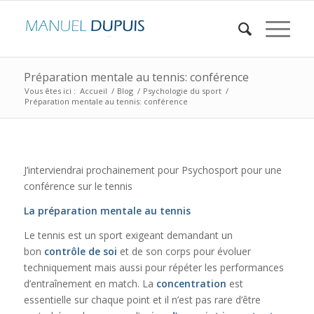
Préparation mentale au tennis: conférence
Vous êtes ici :
Accueil
/
Blog
/
Psychologie du sport
/
Préparation mentale au tennis: conférence
J’interviendrai prochainement pour Psychosport pour une
conférence sur le tennis
La préparation mentale au tennis
Le tennis est un sport exigeant demandant un
bon
contrôle de soi
et de son corps pour évoluer
techniquement mais aussi pour répéter les performances
d’entraînement en match. La
concentration
est
essentielle sur chaque point et il n’est pas rare d’être