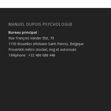
MANUEL DUPUIS PSYCHOLOGUE
Bureau principal :
Rue François Vander Elst, 79
1150 Bruxelles (Woluwe-Saint-Pierre), Belgique
Proximité métro stockel, ring et autoroute
Téléphone : +32 486 688 446