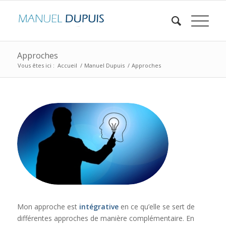
Approches
Vous êtes ici :
Accueil
/
Manuel Dupuis
/
Approches
Mon approche est
intégrative
en ce qu’elle se sert de
différentes approches de manière complémentaire. En