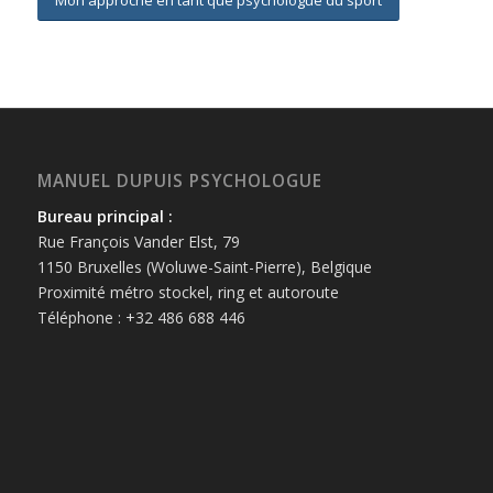
MANUEL DUPUIS PSYCHOLOGUE
Bureau principal :
Rue François Vander Elst, 79
1150 Bruxelles (Woluwe-Saint-Pierre), Belgique
Proximité métro stockel, ring et autoroute
Téléphone : +32 486 688 446