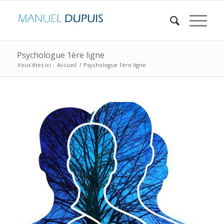
Psychologue 1ère ligne
Vous êtes ici :
Accueil
/
Psychologue 1ère ligne