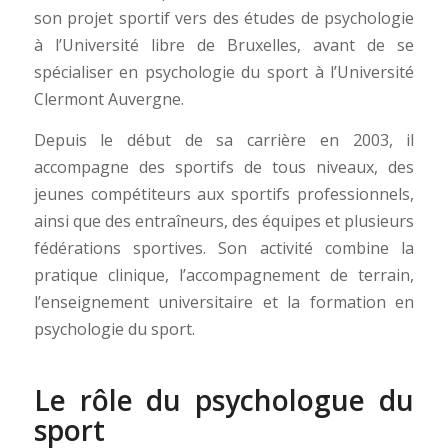
son projet sportif vers des études de psychologie
à l’Université libre de Bruxelles, avant de se
spécialiser en psychologie du sport à l’Université
Clermont Auvergne.
Depuis le début de sa carrière en 2003, il
accompagne des sportifs de tous niveaux, des
jeunes compétiteurs aux sportifs professionnels,
ainsi que des entraîneurs, des équipes et plusieurs
fédérations sportives. Son activité combine la
pratique clinique, l’accompagnement de terrain,
l’enseignement universitaire et la formation en
psychologie du sport.
Le rôle du psychologue du
sport