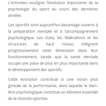
L’entretien souligne l’évolution importante de la
psychologie du sport au cours des dernières
années.
Les sportifs sont aujourd’hui davantage ouverts à
la préparation mentale et à l’accompagnement
psychologique. Les clubs, les fédérations et les
structures de haut niveau intègrent
progressivement cette dimension dans leur
fonctionnement, tandis que la santé mentale
occupe une place de plus en plus importante dans
le développement des sportifs.
Cette évolution contribue à une vision plus
globale de la performance, dans laquelle le bien-
être psychologique constitue un élément essentiel
de la réussite sportive.