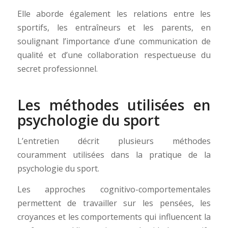
Elle aborde également les relations entre les
sportifs, les entraîneurs et les parents, en
soulignant l’importance d’une communication de
qualité et d’une collaboration respectueuse du
secret professionnel.
Les méthodes utilisées en
psychologie du sport
L’entretien décrit plusieurs méthodes
couramment utilisées dans la pratique de la
psychologie du sport.
Les approches cognitivo-comportementales
permettent de travailler sur les pensées, les
croyances et les comportements qui influencent la