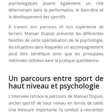
psychologiques jouent également un rôle
déterminant dans la performance, le bien-être et
le développement des sportifs.
À travers son parcours et son expérience de
terrain, Manuel Dupuis présente les différentes
facettes de cette spécialisation de la psychologie,
les situations dans lesquelles un accompagnement
peut être bénéfique ainsi que les principales
méthodes utilisées dans la pratique quotidienne.
Un parcours entre sport de
haut niveau et psychologie
L’interview retrace le parcours de Manuel Dupuis,
ancien sportif de haut niveau en tennis de table.
Une blessure importante l’a conduit à réorienter