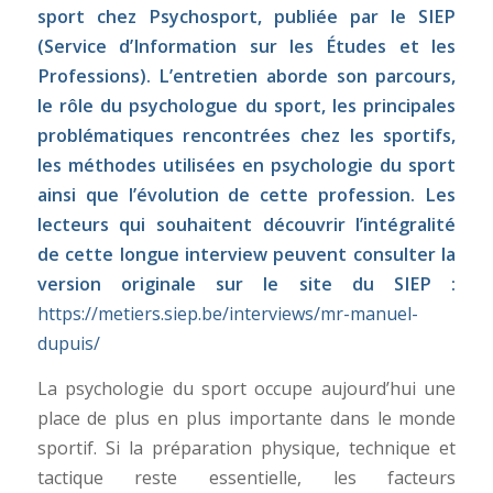
sport chez Psychosport, publiée par le SIEP
(Service d’Information sur les Études et les
Professions). L’entretien aborde son parcours,
le rôle du psychologue du sport, les principales
problématiques rencontrées chez les sportifs,
les méthodes utilisées en psychologie du sport
ainsi que l’évolution de cette profession. Les
lecteurs qui souhaitent découvrir l’intégralité
de cette longue interview peuvent consulter la
version originale sur le site du SIEP :
https://metiers.siep.be/interviews/mr-manuel-
dupuis/
La psychologie du sport occupe aujourd’hui une
place de plus en plus importante dans le monde
sportif. Si la préparation physique, technique et
tactique reste essentielle, les facteurs