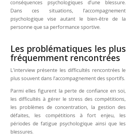
conséquences psychologiques d’une blessure.
Dans ces situations, l’accompagnement
psychologique vise autant le bien-être de la
personne que sa performance sportive.
Les problématiques les plus
fréquemment rencontrées
L’interview présente les difficultés rencontrées le
plus souvent dans l’accompagnement des sportifs.
Parmi elles figurent la perte de confiance en soi,
les difficultés à gérer le stress des compétitions,
les problèmes de concentration, la gestion des
défaites, les compétitions à fort enjeu, les
périodes de fatigue psychologique ainsi que les
blessures.