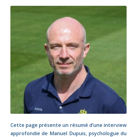
Cette page présente un résumé d’une interview
approfondie de Manuel Dupuis, psychologue du