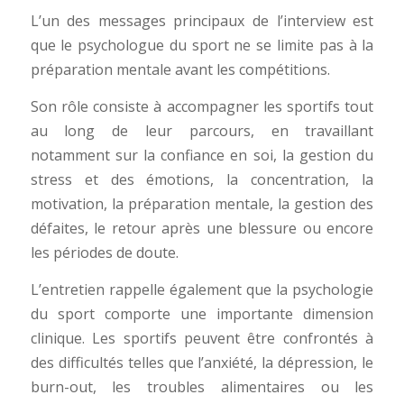
L’un des messages principaux de l’interview est
que le psychologue du sport ne se limite pas à la
préparation mentale avant les compétitions.
Son rôle consiste à accompagner les sportifs tout
au long de leur parcours, en travaillant
notamment sur la confiance en soi, la gestion du
stress et des émotions, la concentration, la
motivation, la préparation mentale, la gestion des
défaites, le retour après une blessure ou encore
les périodes de doute.
L’entretien rappelle également que la psychologie
du sport comporte une importante dimension
clinique. Les sportifs peuvent être confrontés à
des difficultés telles que l’anxiété, la dépression, le
burn-out, les troubles alimentaires ou les